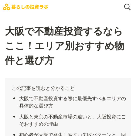
大阪で不動産投資するなら
ここ！エリア別おすすめ物
件と選び方
この記事を読むと分かること
大阪で不動産投資する際に最優先すべきエリアの
具体的な選び方
大阪と東京の不動産市場の違いと、大阪投資にこ
そおすすめの理由
初心者が大阪で発生しやすい失敗パターンと、回