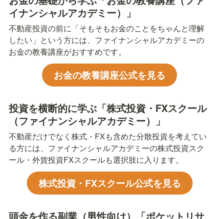
イナンシャルアカデミー）」
不動産投資の前に「そもそもお金のことをちゃんと理解
したい」という方には、ファイナンシャルアカデミーの
お金の教養講座がおすすめです。
お金の教養講座公式を見る
投資を横断的に学ぶ「株式投資・FXスクール
（ファイナンシャルアカデミー）」
不動産だけでなく株式・FXも含めた分散投資を考えてい
る方には、ファイナンシャルアカデミーの株式投資スク
ール・外貨投資FXスクールも選択肢に入ります。
株式投資・FXスクール公式を見る
頭金を作る副業（男性向け）「ポケットリサ