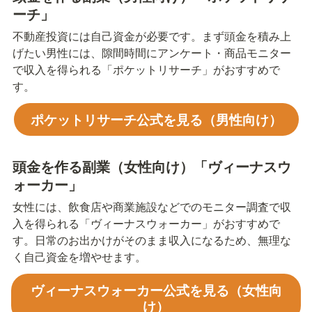
ーチ」
不動産投資には自己資金が必要です。まず頭金を積み上
げたい男性には、隙間時間にアンケート・商品モニター
で収入を得られる「ポケットリサーチ」がおすすめで
す。
ポケットリサーチ公式を見る（男性向け）
頭金を作る副業（女性向け）「ヴィーナスウ
ォーカー」
女性には、飲食店や商業施設などでのモニター調査で収
入を得られる「ヴィーナスウォーカー」がおすすめで
す。日常のお出かけがそのまま収入になるため、無理な
く自己資金を増やせます。
ヴィーナスウォーカー公式を見る（女性向
け）