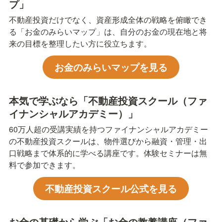
プ」
不動産投資だけでなく、資産形成全体の戦略を俯瞰でき
る「お金のみらいマップ」は、自分のお金の現在地と将
来の目標を整理したい方に役立ちます。
お金のみらいマップを見る
本気で学ぶなら「不動産投資スクール（ファ
イナンシャルアカデミー）」
60万人超の受講実績を持つファイナンシャルアカデミー
の不動産投資スクールは、物件選びから融資・管理・出
口戦略まで体系的に学べる講座です。体験セミナーは無
料で参加できます。
不動産投資スクール公式を見る
お金の基礎から学ぶ「お金の教養講座（ファ