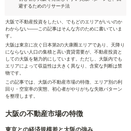
避するためのリサーチ法
大阪で不動産投資をしたい、でもどのエリアがいいのか
わからない——この記事はそんな方のために書いていま
す。
大阪は東京に次ぐ日本第2の大康圈エリアであり、天降り
にならない人口の集積と高い賣貸需要が、不動産投資と
しての大阪を魅力的にしています。ただし、大阪内でも
エリアによって収益性は大きく異なり、含変な判断は禁
物です。
この記事では、大阪の不動産市場の特徴、エリア別の利
回り・空室率の実態、初心者がやりがちな失敗パターン
を整理します。
大阪の不動産市場の特徴
東京との経済規模差と大阪の強み