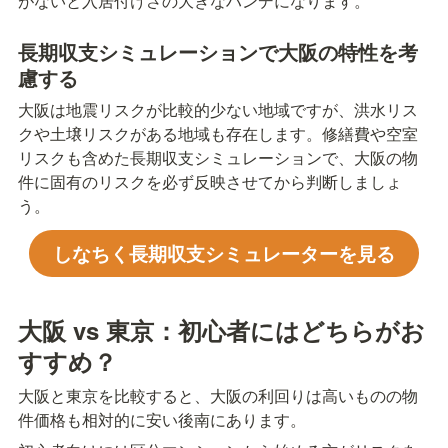
がないと入居付けさの大きなハンデになります。
長期収支シミュレーションで大阪の特性を考
慮する
大阪は地震リスクが比較的少ない地域ですが、洪水リス
クや土壌リスクがある地域も存在します。修繕費や空室
リスクも含めた長期収支シミュレーションで、大阪の物
件に固有のリスクを必ず反映させてから判断しましょ
う。
しなちく長期収支シミュレーターを見る
大阪 vs 東京：初心者にはどちらがお
すすめ？
大阪と東京を比較すると、大阪の利回りは高いものの物
件価格も相対的に安い後南にあります。